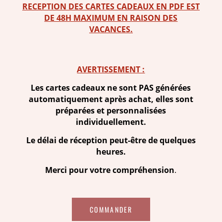
RECEPTION DES CARTES CADEAUX EN PDF EST
DE 48H MAXIMUM EN RAISON DES
VACANCES.
AVERTISSEMENT :
Les cartes cadeaux ne sont PAS générées
automatiquement après achat, elles sont
préparées et personnalisées
individuellement.
Le délai de réception peut-être de quelques
heures.
Merci pour votre compréhension
.
COMMANDER