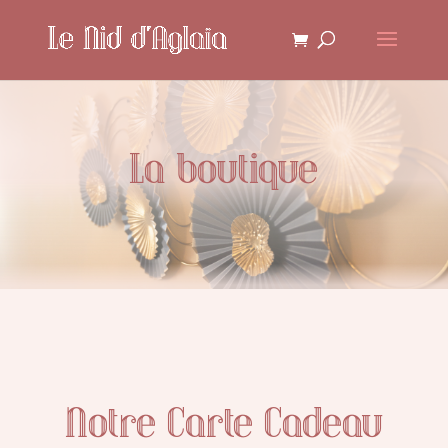
La boutique
Notre Carte Cadeau