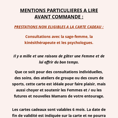
MENTIONS PARTICULIERES A LIRE
AVANT COMMANDE :
PRESTATIONS NON ELIGIBLES A LA CARTE CADEAU :
Consultations avec la sage-femme, la
kinésithérapeute et les psychologues.
Il y a mille et une raisons de gâter une Femme et de
lui offrir du bon temps.
Que ce soit pour des consultations individuelles,
des soins, des ateliers de groupe ou des cours de
sports, cette carte est idéale pour faire plaisir, mais
aussi choyer et soutenir les Femmes et / ou les
futures et nouvelles Mamans de votre entourage.
Les cartes cadeaux sont valables 6 mois.
La date de
fin de validité est indiquée sur la carte et ne pourra