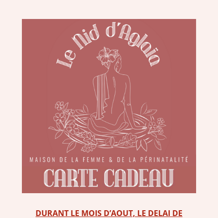
DURANT LE MOIS D’AOUT, LE DELAI DE